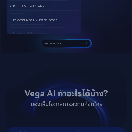
Vega AI ทำอะไรได้บ้าง?
มองเห็นโอกาสการลงทุนก่อนใคร