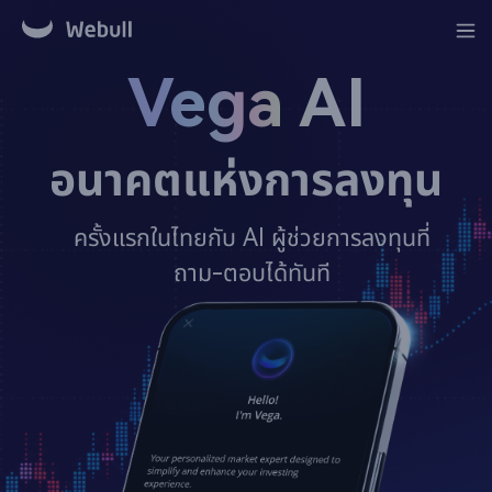
Vega AI
อนาคตแห่งการลงทุน
ครั้งแรกในไทยกับ AI ผู้ช่วยการลงทุนที่
ถาม-ตอบได้ทันที