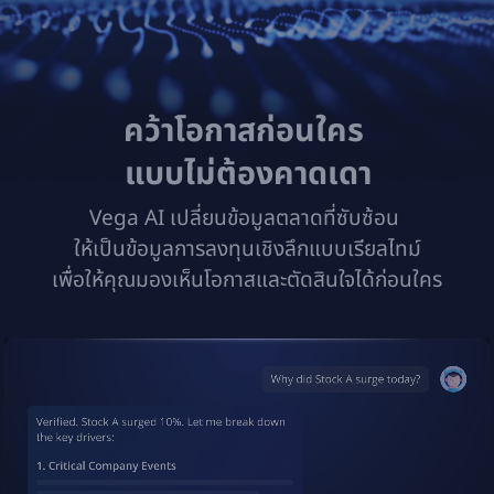
คว้าโอกาสก่อนใคร 

แบบไม่ต้องคาดเดา
Vega AI เปลี่ยนข้อมูลตลาดที่ซับซ้อน 

ให้เป็นข้อมูลการลงทุนเชิงลึกแบบเรียลไทม์

เพื่อให้คุณมองเห็นโอกาสและตัดสินใจได้ก่อนใคร