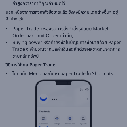
ค่าสูงกว่าราคาที่คุณกำหนดไว้
นอกเหนือจากการส่งคำสั่งซื้อขายแล้ว ยังคงมีความแตกต่างอื่นๆ อยู่
อีกบ้าง เช่น
Paper Trade จะรองรับการส่งคำสั่งรูปแบบ Market
Order และ Limit Order เท่านั้น;
Buying power หรือกำลังซื้อในบัญชีการซื้อขายด้วย Paper
Trade จะคำนวณจากมูลค่าเงินสดหักด้วยผลขาดทุนจากการ
ขายหลักทรัพย์
วิธีการใช้งาน Paper Trade
ไปที่แท็บ Menu และค้นหา paperTrade ใน Shortcuts