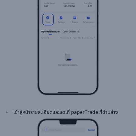
เข้าสู่หน้ารายละเอียดและแตะที่ paperTrade ที่ด้านล่าง