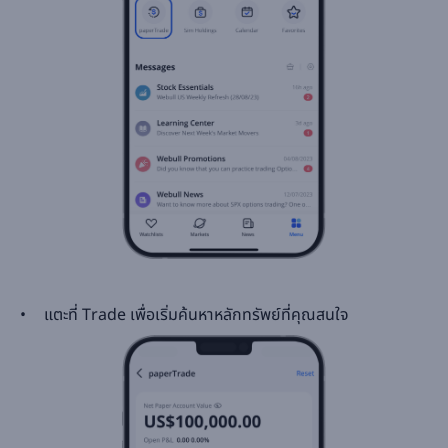
แตะที่ Trade เพื่อเริ่มค้นหาหลักทรัพย์ที่คุณสนใจ