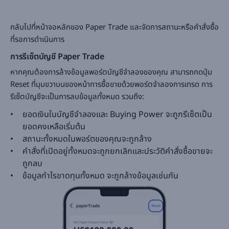
‌กลับไปที่หน้าจอหลักของ Paper Trade และจัดการสถานะหรือคำสั่งซื้อ
ที่รอการดำเนินการ
การรีเซ็ตบัญชี Paper Trade
หากคุณต้องการล้างข้อมูลพอร์ตบัญชีจำลองของคุณ สามารถกดปุ่ม
Reset ที่มุมขวาบนของหน้าการซื้อขายด้วยพอร์ตจำลองการเทรด การ
รีเซ็ตบัญชีจะเป็นการลบข้อมูลทั้งหมด รวมถึง:
ยอดเงินในบัญชีจำลองและ Buying Power จะถูกรีเซ็ตเป็น
ยอดคงเหลือเริ่มต้น
สถานะทั้งหมดในพอร์ตของคุณจะถูกล้าง
คำสั่งที่เปิดอยู่ทั้งหมดจะถูกยกเลิกและประวัติคำสั่งซื้อขายจะ
ถูกลบ
ข้อมูลกำไรขาดทุนทั้งหมด จะถูกล้างข้อมูลเช่นกัน