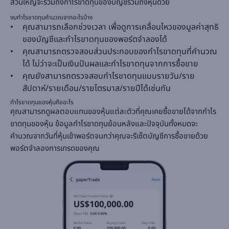
ส่วนใหญ่จะรวมถึงกำไรขาดทุนของบัญชีรวมถึงหุ้นด้วย
งบกำไรขาดทุนคำนวณจากอะไรบ้าง
คุณสามารถเลือกช่วงเวลา เพื่อดูการเคลื่อนไหวของมูลค่าสุทธิ
ของบัญชีและกำไรขาดทุนของพอร์ตจำลองได้
คุณสามารถตรวจสอบส่วนประกอบของกำไรขาดทุนที่คำนวณ
ได้ ไม่ว่าจะเป็นเงินปันผลและกำไรขาดทุนจากการซื้อขาย
คุณยังสามารถตรวจสอบกำไรขาดทุนแบบรายวัน/ราย
สัปดาห์/รายเดือน/รายไตรมาส/รายปีได้เช่นกัน
กำไรขาดทุนของหุ้นคืออะไร
คุณสามารถดูผลตอบแทนของหุ้นแต่ละตัวที่คุณเคยซื้อขายได้จากกำไร
ขาดทุนของหุ้น ข้อมูลกำไรขาดทุนย้อนหลังและปัจจุบันทั้งหมดจะ
คำนวณจากวันที่หุ้นเข้าพอร์ตจนกว่าคุณจะรีเซ็ตบัญชีการซื้อขายด้วย
พอร์ตจำลองการเทรดของคุณ