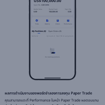
‌ผลการดำเนินงานของพอร์ตจำลองการลงทุน Paper Trade
คุณสามารถแตะที่ Performance ในหน้า Paper Trade ผลตอบแทน