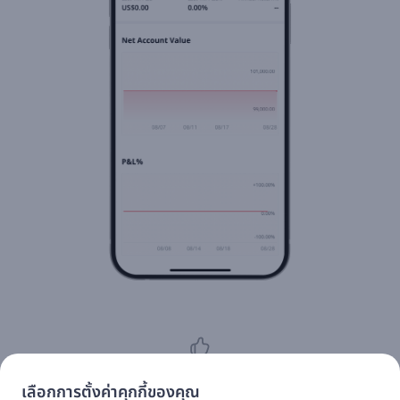
98
เลือกการตั้งค่าคุกกี้ของคุณ