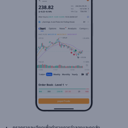
กรอกรายละเอียดเพื่อทำรายการจำลองและกดส่ง